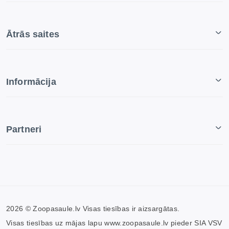
Ātrās saites
Informācija
Partneri
2026 © Zoopasaule.lv Visas tiesības ir aizsargātas.
Visas tiesības uz mājas lapu www.zoopasaule.lv pieder SIA VSV