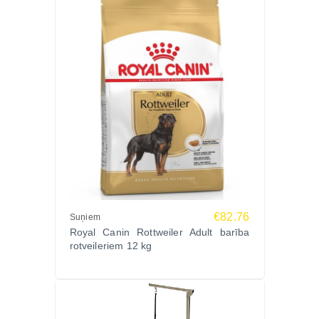
€82.76
Suņiem
Royal Canin Rottweiler Adult barība
rotveileriem 12 kg