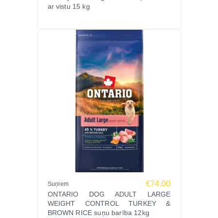
ar vistu 15 kg
€74.00
Suņiem
ONTARIO DOG ADULT LARGE
WEIGHT CONTROL TURKEY &
BROWN RICE suņu barība 12kg