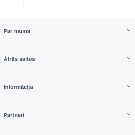
Par mums
Ātrās saites
Informācija
Partneri