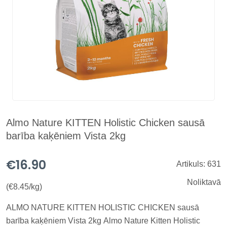
Almo Nature KITTEN Holistic Chicken sausā
barība kaķēniem Vista 2kg
€16.90
Artikuls: 631
Noliktavā
(€8.45/kg)
ALMO NATURE KITTEN HOLISTIC CHICKEN sausā
barība kaķēniem Vista 2kg Almo Nature Kitten Holistic